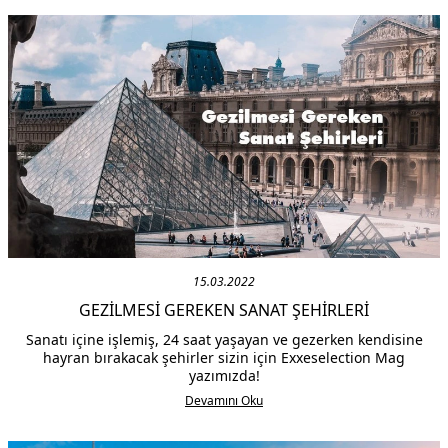
15.03.2022
GEZILMESI GEREKEN SANAT ŞEHIRLERI
Sanatı içine işlemiş, 24 saat yaşayan ve gezerken kendisine
hayran bırakacak şehirler sizin için Exxeselection Mag
yazımızda!
Devamını Oku