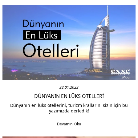
22.01.2022
DÜNYANIN EN LÜKS OTELLERI
Dünyanın en lüks otellerini, turizm krallarını sizin için bu
yazımızda derledik!
Devamını Oku