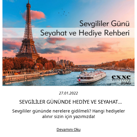
27.01.2022
SEVGILILER GÜNÜNDE HEDIYE VE SEYAHAT
ÖNERILERI
Sevgililer gününde nerelere gidilmeli? Hangi hediyeler
alınır sizin için yazımızda!
Devamını Oku