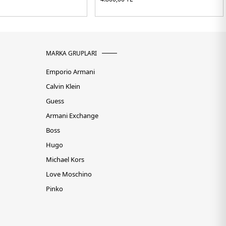
MARKA GRUPLARI
Emporio Armani
Calvin Klein
Guess
Armani Exchange
Boss
Hugo
Michael Kors
Love Moschino
Pinko