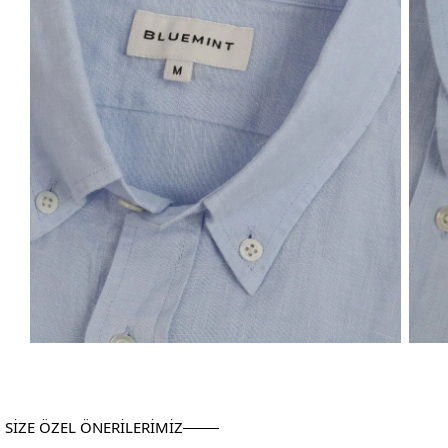
SİZE ÖZEL ÖNERİLERİMİZ