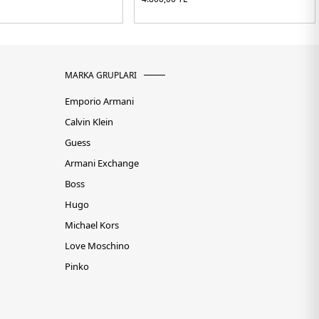
MARKA GRUPLARI
Emporio Armani
Calvin Klein
Guess
Armani Exchange
Boss
Hugo
Michael Kors
Love Moschino
Pinko