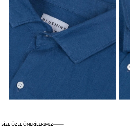
SİZE ÖZEL ÖNERİLERİMİZ