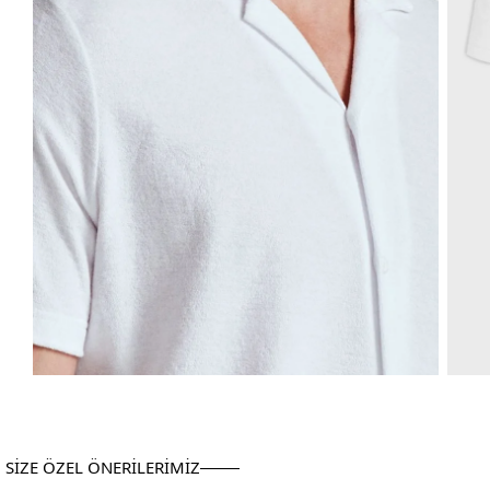
SİZE ÖZEL ÖNERİLERİMİZ