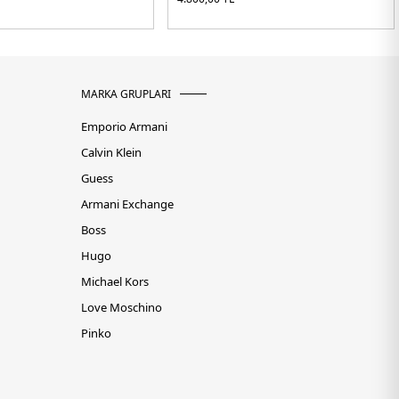
MARKA GRUPLARI
Emporio Armani
Calvin Klein
Guess
Armani Exchange
Boss
Hugo
Michael Kors
Love Moschino
Pinko