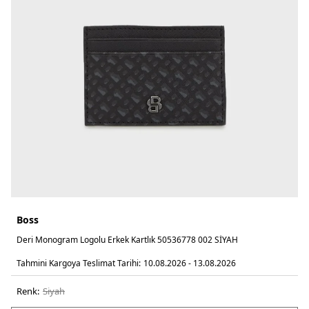
Boss
Deri Monogram Logolu Erkek Kartlık 50536778 002 SİYAH
Tahmini Kargoya Teslimat Tarihi:
10.08.2026 - 13.08.2026
Renk:
si̇yah