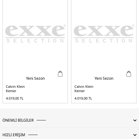
Yeni Sezon
Yeni Sezon
Calvin Klein
Calvin Klein
Kemer
Kemer
4.019,00
TL
4.019,00
TL
ÖNEMLİ BİLGİLER
HIZLI ERİŞİM