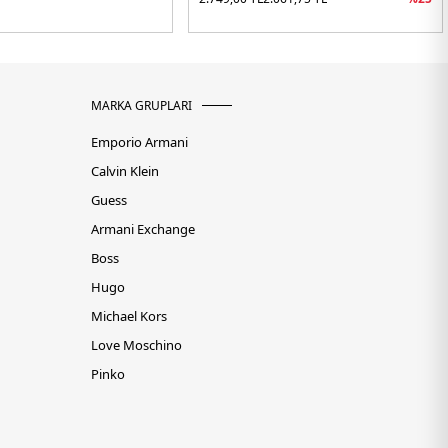
MARKA GRUPLARI
Emporio Armani
Calvin Klein
Guess
Armani Exchange
Boss
Hugo
Michael Kors
Love Moschino
Pinko