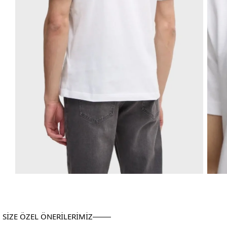
SİZE ÖZEL ÖNERİLERİMİZ