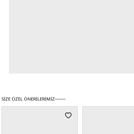
SİZE ÖZEL ÖNERİLERİMİZ