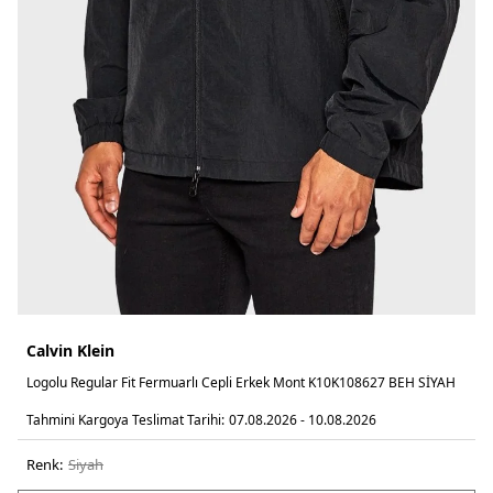
Calvin Klein
Logolu Regular Fit Fermuarlı Cepli Erkek Mont K10K108627 BEH SİYAH
Tahmini Kargoya Teslimat Tarihi:
07.08.2026 - 10.08.2026
Renk:
si̇yah