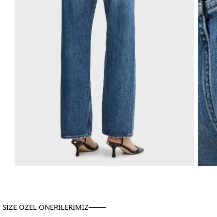
SİZE ÖZEL ÖNERİLERİMİZ