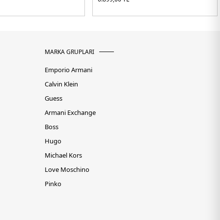
MARKA GRUPLARI
Emporio Armani
Calvin Klein
Guess
Armani Exchange
Boss
Hugo
Michael Kors
Love Moschino
Pinko