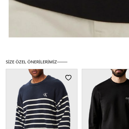
SİZE ÖZEL ÖNERİLERİMİZ