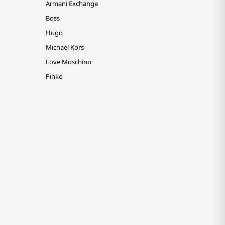
Armani Exchange
Boss
Hugo
Michael Kors
Love Moschino
Pinko