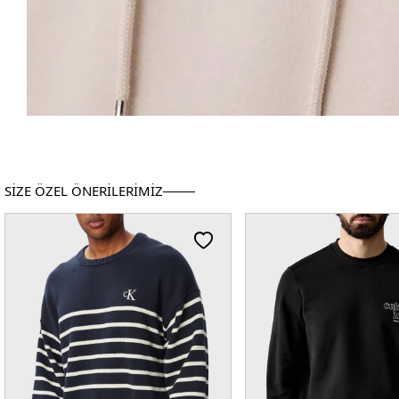
SİZE ÖZEL ÖNERİLERİMİZ