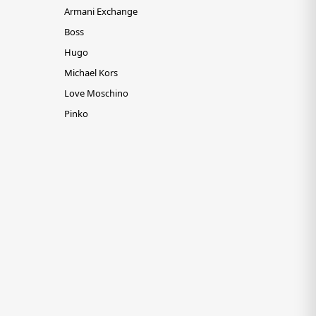
Armani Exchange
Boss
Hugo
Michael Kors
Love Moschino
Pinko