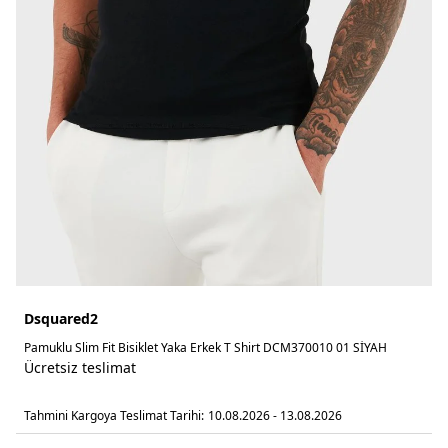
Dsquared2
Pamuklu Slim Fit Bisiklet Yaka Erkek T Shirt DCM370010 01 SİYAH
Ücretsiz teslimat
Tahmini Kargoya Teslimat Tarihi:
10.08.2026 - 13.08.2026