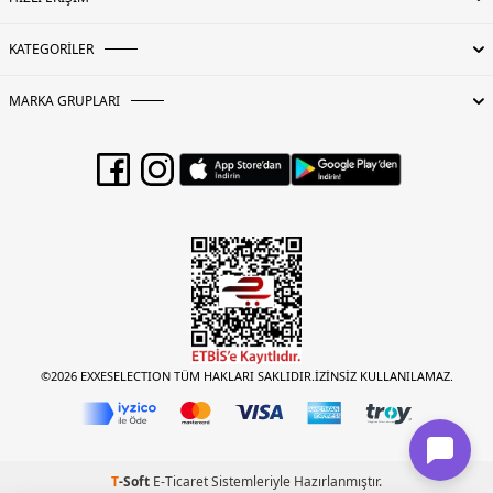
KATEGORİLER
MARKA GRUPLARI
©2026 EXXESELECTION TÜM HAKLARI SAKLIDIR.İZİNSİZ KULLANILAMAZ.
T
-Soft
E-Ticaret
Sistemleriyle Hazırlanmıştır.