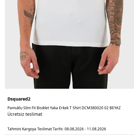
Dsquared2
Pamuklu Slim Fit Bisiklet Yaka Erkek T Shirt DCM380020 02 BEYAZ
Ücretsiz teslimat
Tahmini Kargoya Teslimat Tarihi:
08.08.2026 - 11.08.2026