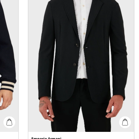
Emporio Armani