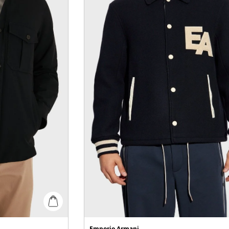
Emporio Armani