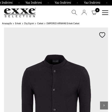
z İndirimi - Yaz İndirimi - Yaz İndirimi - Yaz İndirimi - 
0
Anasayfa
Erkek
Dış Giyim
Ceket
EMPORIO ARMANI Erkek Ceket