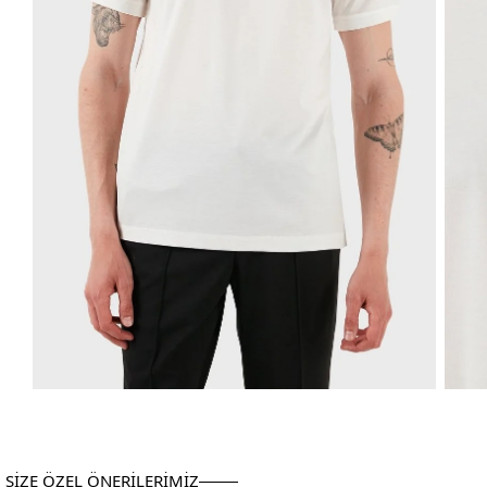
SİZE ÖZEL ÖNERİLERİMİZ