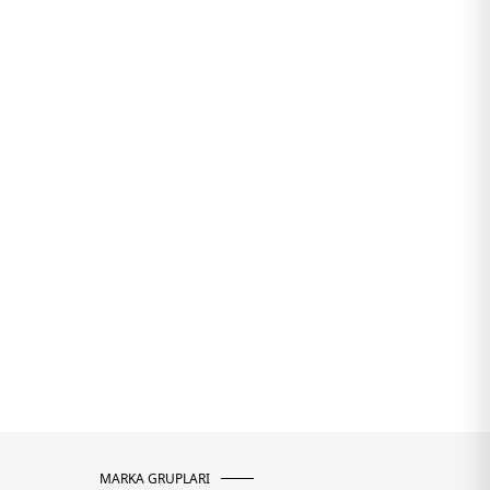
MARKA GRUPLARI