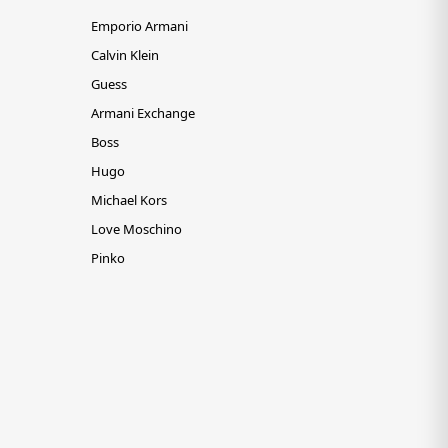
Emporio Armani
Calvin Klein
Guess
Armani Exchange
Boss
Hugo
Michael Kors
Love Moschino
Pinko