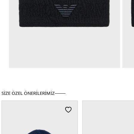
SİZE ÖZEL ÖNERİLERİMİZ