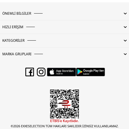
ÖNEMLİ BİLGİLER
HIZLI ERİŞİM
KATEGORİLER
MARKA GRUPLARI
©2026 EXXESELECTION TÜM HAKLARI SAKLIDIR.İZİNSİZ KULLANILAMAZ.