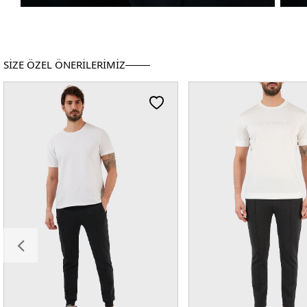
SİZE ÖZEL ÖNERİLERİMİZ