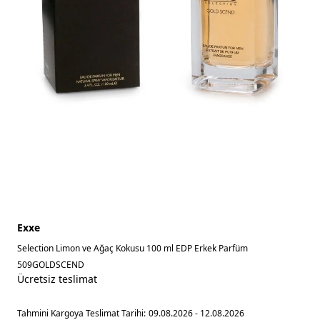
Exxe
Selection Limon ve Ağaç Kokusu 100 ml EDP Erkek Parfüm
509GOLDSCEND
Ücretsiz teslimat
Tahmini Kargoya Teslimat Tarihi:
09.08.2026 - 12.08.2026