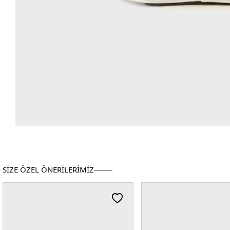
SİZE ÖZEL ÖNERİLERİMİZ