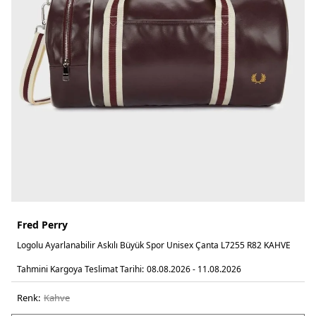
Fred Perry
Logolu Ayarlanabilir Askılı Büyük Spor Unisex Çanta L7255 R82 KAHVE
Tahmini Kargoya Teslimat Tarihi:
08.08.2026 - 11.08.2026
Renk:
kahve