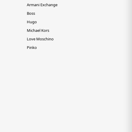
Armani Exchange
Boss
Hugo
Michael Kors
Love Moschino
Pinko