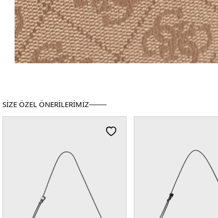
SİZE ÖZEL ÖNERİLERİMİZ