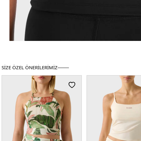
SİZE ÖZEL ÖNERİLERİMİZ