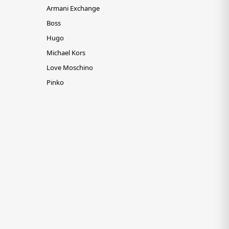
Armani Exchange
Boss
Hugo
Michael Kors
Love Moschino
Pinko