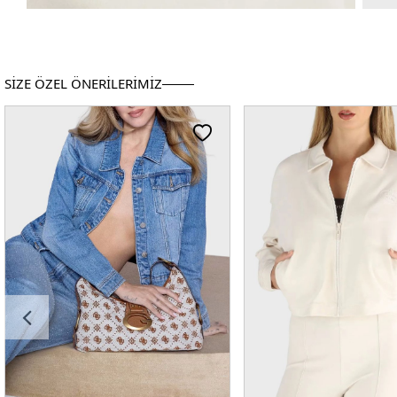
SİZE ÖZEL ÖNERİLERİMİZ