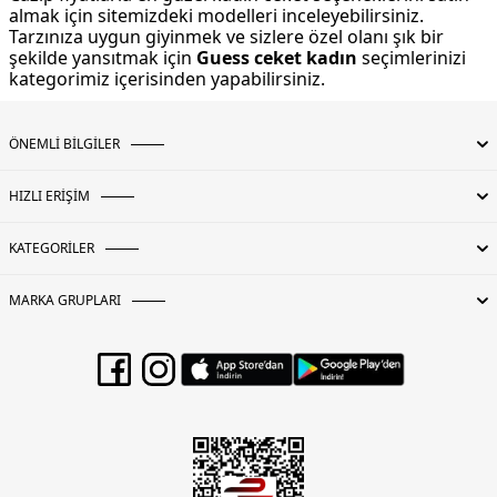
almak için sitemizdeki modelleri inceleyebilirsiniz.
Tarzınıza uygun giyinmek ve sizlere özel olanı şık bir
şekilde yansıtmak için
Guess ceket kadın
seçimlerinizi
kategorimiz içerisinden yapabilirsiniz.
ÖNEMLİ BİLGİLER
HIZLI ERİŞİM
KATEGORİLER
MARKA GRUPLARI