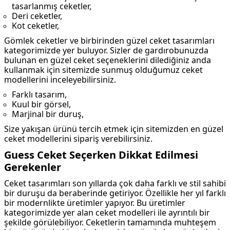
tasarlanmış ceketler,
Deri ceketler,
Kot ceketler,
Gömlek ceketler ve birbirinden güzel ceket tasarımları
kategorimizde yer buluyor. Sizler de gardırobunuzda
bulunan en güzel ceket seçeneklerini dilediğiniz anda
kullanmak için sitemizde sunmuş olduğumuz ceket
modellerini inceleyebilirsiniz.
Farklı tasarım,
Kuul bir görsel,
Marjinal bir duruş,
Size yakışan ürünü tercih etmek için sitemizden en güzel
ceket modellerini sipariş verebilirsiniz.
Guess Ceket Seçerken Dikkat Edilmesi
Gerekenler
Ceket tasarımları son yıllarda çok daha farklı ve stil sahibi
bir duruşu da beraberinde getiriyor. Özellikle her yıl farklı
bir modernlikte üretimler yapıyor. Bu üretimler
kategorimizde yer alan ceket modelleri ile ayrıntılı bir
şekilde görülebiliyor. Ceketlerin tamamında muhteşem