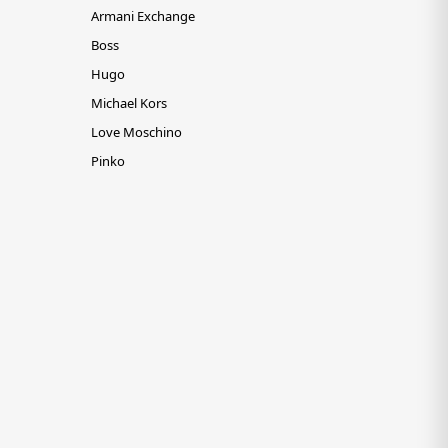
Armani Exchange
Boss
Hugo
Michael Kors
Love Moschino
Pinko