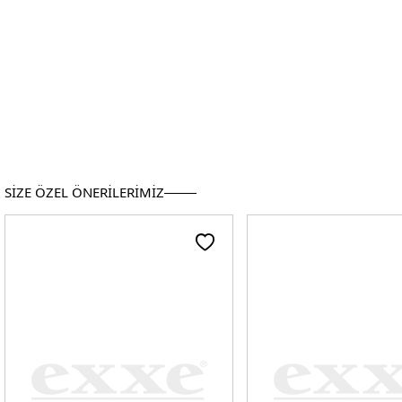
SİZE ÖZEL ÖNERİLERİMİZ