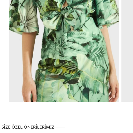
SİZE ÖZEL ÖNERİLERİMİZ