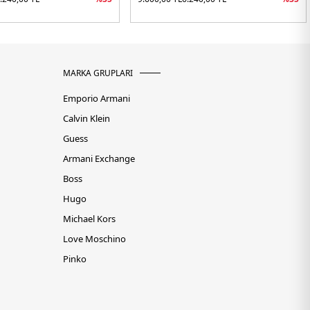
MARKA GRUPLARI
Emporio Armani
Calvin Klein
Guess
Armani Exchange
Boss
Hugo
Michael Kors
Love Moschino
Pinko