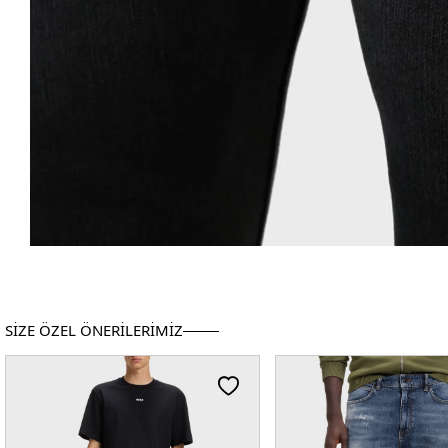
SİZE ÖZEL ÖNERİLERİMİZ