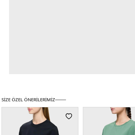
SİZE ÖZEL ÖNERİLERİMİZ