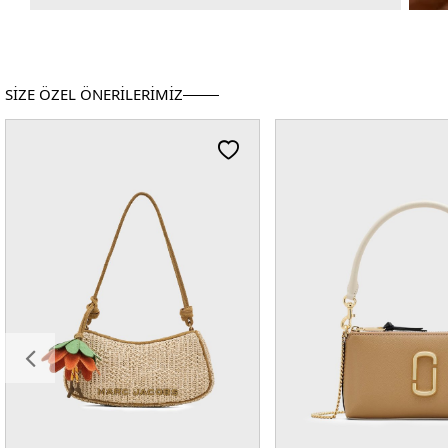
SİZE ÖZEL ÖNERİLERİMİZ