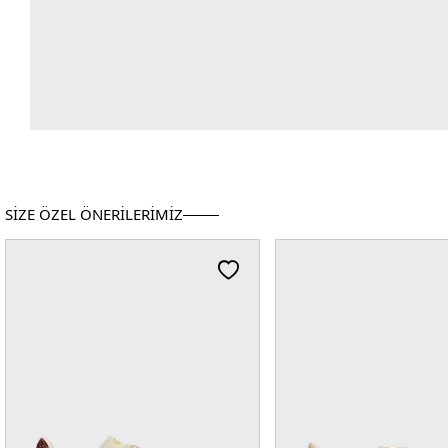
SİZE ÖZEL ÖNERİLERİMİZ