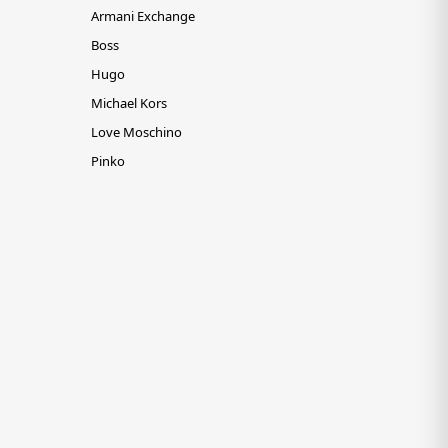
Armani Exchange
Boss
Hugo
Michael Kors
Love Moschino
Pinko