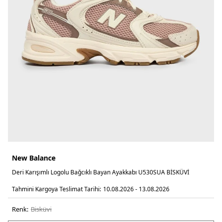
New Balance
Deri Karışımlı Logolu Bağcıklı Bayan Ayakkabı U530SUA BİSKÜVİ
Tahmini Kargoya Teslimat Tarihi:
10.08.2026 - 13.08.2026
Renk:
bi̇sküvi̇