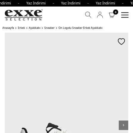
İndirimi - Yaz İndirimi - Yaz İndirimi - Yaz İndirimi - Y
0
Anasayfa
Erkek
Ayakkabı
Sneaker
On Logolu Sneaker Erkek Ayakkabı