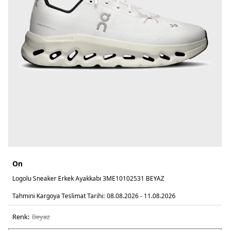
On
Logolu Sneaker Erkek Ayakkabı 3ME10102531 BEYAZ
Tahmini Kargoya Teslimat Tarihi:
08.08.2026 - 11.08.2026
Renk:
beyaz