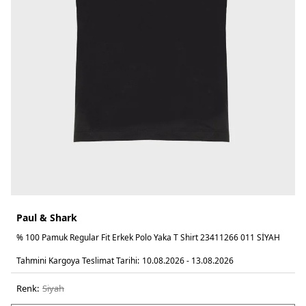
Paul & Shark
% 100 Pamuk Regular Fit Erkek Polo Yaka T Shirt 23411266 011 SİYAH
Tahmini Kargoya Teslimat Tarihi:
10.08.2026 - 13.08.2026
Renk:
si̇yah