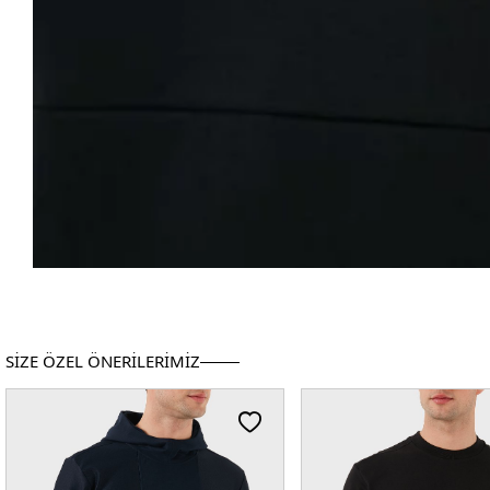
SİZE ÖZEL ÖNERİLERİMİZ