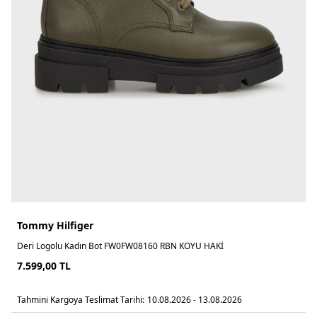
Tommy Hilfiger
Deri Logolu Kadın Bot FW0FW08160 RBN KOYU HAKİ
7.599,00
TL
Tahmini Kargoya Teslimat Tarihi:
10.08.2026 - 13.08.2026