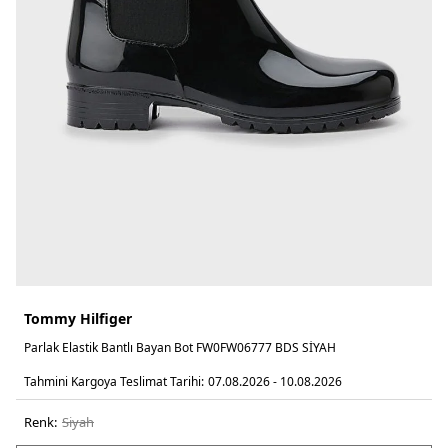
Tommy Hilfiger
Parlak Elastik Bantlı Bayan Bot FW0FW06777 BDS SİYAH
Tahmini Kargoya Teslimat Tarihi:
07.08.2026 - 10.08.2026
Renk:
si̇yah