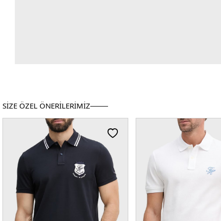
SİZE ÖZEL ÖNERİLERİMİZ