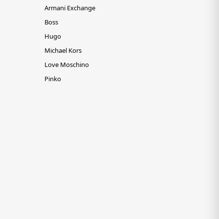
Armani Exchange
Boss
Hugo
Michael Kors
Love Moschino
Pinko