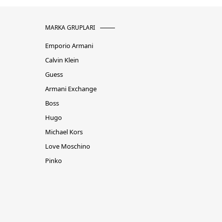
MARKA GRUPLARI
Emporio Armani
Calvin Klein
Guess
Armani Exchange
Boss
Hugo
Michael Kors
Love Moschino
Pinko