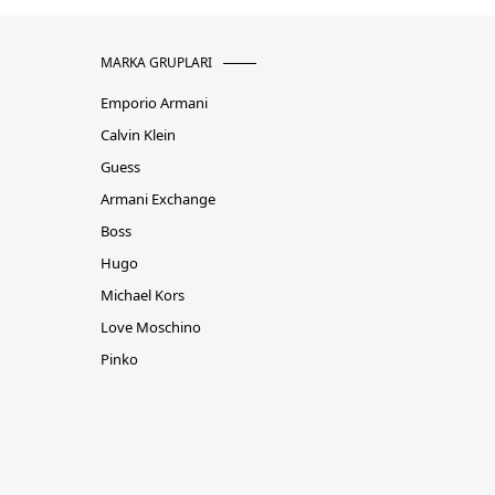
MARKA GRUPLARI
Emporio Armani
Calvin Klein
Guess
Armani Exchange
Boss
Hugo
Michael Kors
Love Moschino
Pinko