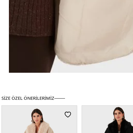
SİZE ÖZEL ÖNERİLERİMİZ