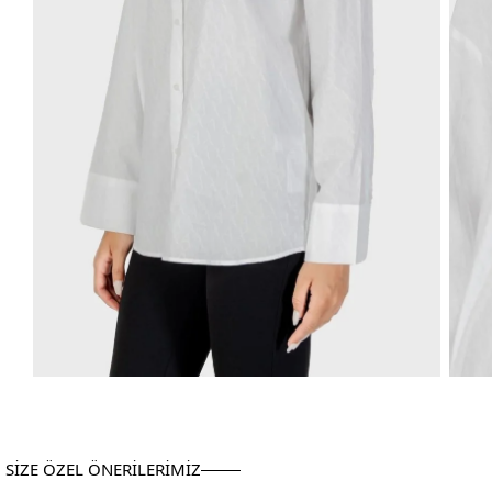
SİZE ÖZEL ÖNERİLERİMİZ