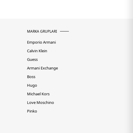
MARKA GRUPLARI
Emporio Armani
Calvin Klein
Guess
Armani Exchange
Boss
Hugo
Michael Kors
Love Moschino
Pinko