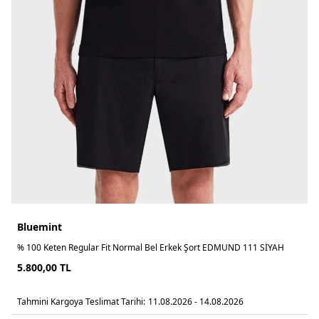
Bluemint
% 100 Keten Regular Fit Normal Bel Erkek Şort EDMUND 111 SİYAH
5.800,00
TL
Tahmini Kargoya Teslimat Tarihi:
11.08.2026 - 14.08.2026