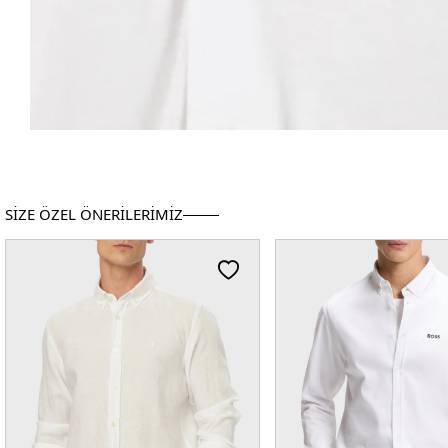
SİZE ÖZEL ÖNERİLERİMİZ