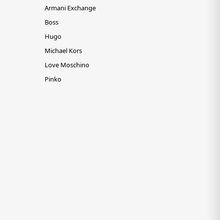
Armani Exchange
Boss
Hugo
Michael Kors
Love Moschino
Pinko