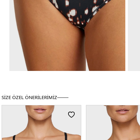
SİZE ÖZEL ÖNERİLERİMİZ