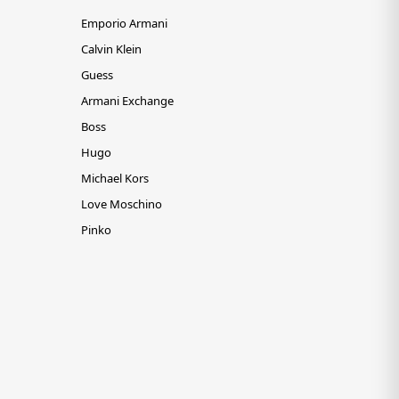
Emporio Armani
Calvin Klein
Guess
Armani Exchange
Boss
Hugo
Michael Kors
Love Moschino
Pinko