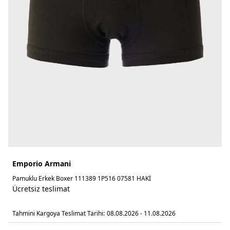
Emporio Armani
Pamuklu Erkek Boxer 111389 1P516 07581 HAKİ
Ücretsiz teslimat
Tahmini Kargoya Teslimat Tarihi:
08.08.2026 - 11.08.2026