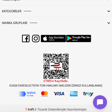
KATEGORİLER
MARKA GRUPLARI
©2026 EXXESELECTION TÜM HAKLARI SAKLIDIR.İZİNSİZ KULLANILAMAZ.
T
-Soft
E-Ticaret
Sistemleriyle Hazırlanmıştır.