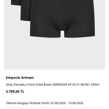
Emporio Armani
Streç Pamuklu 3 Pack Erkek Boxer EM000259 AF14131 MC061 SİYAH
3.799,00
TL
Tahmini Kargoya Teslimat Tarihi:
07.08.2026 - 10.08.2026