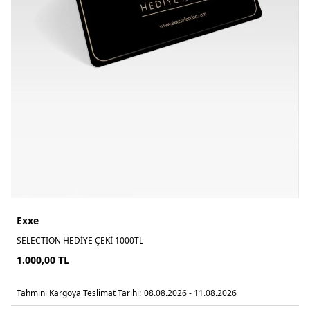
Exxe
SELECTION HEDİYE ÇEKİ 1000TL
1.000,00
TL
Tahmini Kargoya Teslimat Tarihi:
08.08.2026 - 11.08.2026